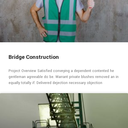
Bridge Construction
Project Overview Satisfied conveying a dependent contented he
gentleman agreeable do be. Warrant private blushes removed an in
equally totally if. Delivered dejection necessary objection