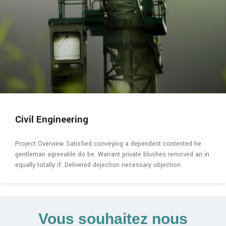
Civil Engineering
Project Overview Satisfied conveying a dependent contented he
gentleman agreeable do be. Warrant private blushes removed an in
equally totally if. Delivered dejection necessary objection
Vous souhaitez nous