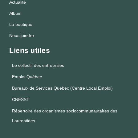
Actualité
Album
La boutique
Nous joindre
Liens utiles
Le collectif des entreprises
Emploi Québec
Bureaux de Services Québec (Centre Local Emploi)
CNESST
Répertoire des organismes sociocommunautaires des
Laurentides