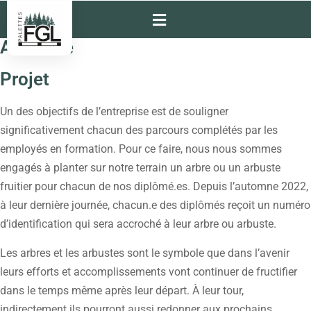
Actualité
Projet
Un des objectifs de l’entreprise est de souligner
significativement chacun des parcours complétés par les
employés en formation. Pour ce faire, nous nous sommes
engagés à planter sur notre terrain un arbre ou un arbuste
fruitier pour chacun de nos diplômé.es. Depuis l’automne 2022,
à leur dernière journée, chacun.e des diplômés reçoit un numéro
d’identification qui sera accroché à leur arbre ou arbuste.
Les arbres et les arbustes sont le symbole que dans l’avenir
leurs efforts et accomplissements vont continuer de fructifier
dans le temps même après leur départ. À leur tour,
indirectement ils pourront aussi redonner aux prochains