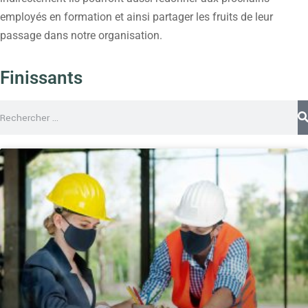
employés en formation et ainsi partager les fruits de leur
passage dans notre organisation.
Finissants