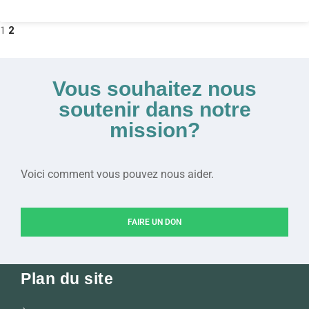
1
2
Vous souhaitez nous
soutenir dans notre
mission?
Voici comment vous pouvez nous aider.
FAIRE UN DON
Plan du site