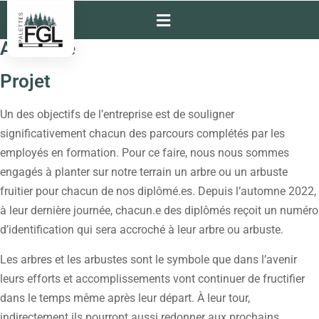
Actualité
Projet
Un des objectifs de l’entreprise est de souligner
significativement chacun des parcours complétés par les
employés en formation. Pour ce faire, nous nous sommes
engagés à planter sur notre terrain un arbre ou un arbuste
fruitier pour chacun de nos diplômé.es. Depuis l’automne 2022,
à leur dernière journée, chacun.e des diplômés reçoit un numéro
d’identification qui sera accroché à leur arbre ou arbuste.
Les arbres et les arbustes sont le symbole que dans l’avenir
leurs efforts et accomplissements vont continuer de fructifier
dans le temps même après leur départ. À leur tour,
indirectement ils pourront aussi redonner aux prochains