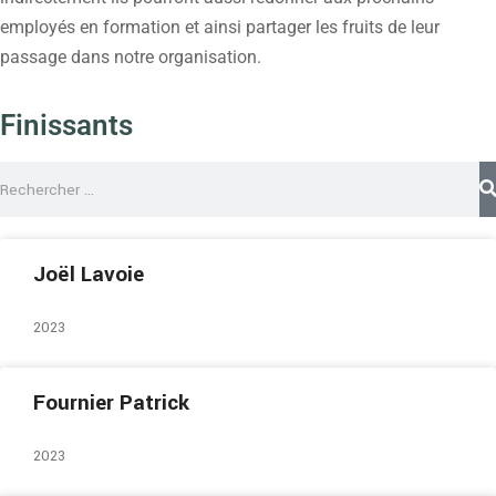
employés en formation et ainsi partager les fruits de leur
passage dans notre organisation.
Finissants
Joël Lavoie
2023
Fournier Patrick
2023