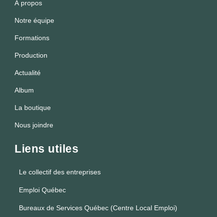
À propos
Notre équipe
Formations
Production
Actualité
Album
La boutique
Nous joindre
Liens utiles
Le collectif des entreprises
Emploi Québec
Bureaux de Services Québec (Centre Local Emploi)