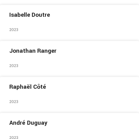
Isabelle Doutre
2023
Jonathan Ranger
2023
Raphaël Côté
2023
André Duguay
2023