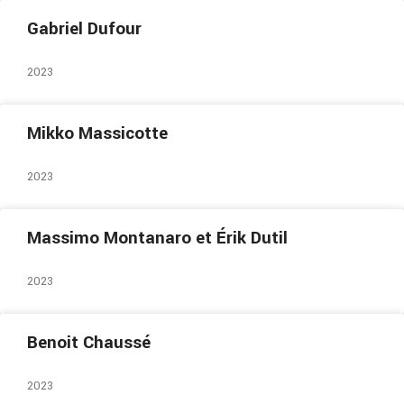
Gabriel Dufour
2023
Mikko Massicotte
2023
Massimo Montanaro et Érik Dutil
2023
Benoit Chaussé
2023